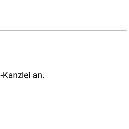
-Kanzlei an.