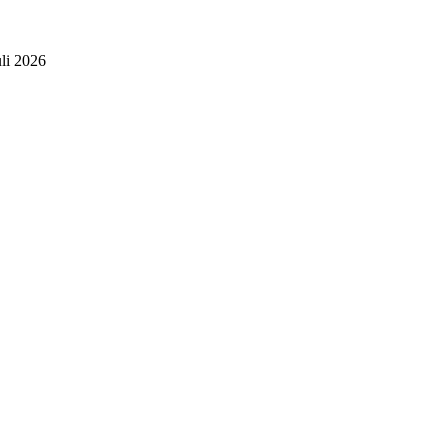
uli 2026