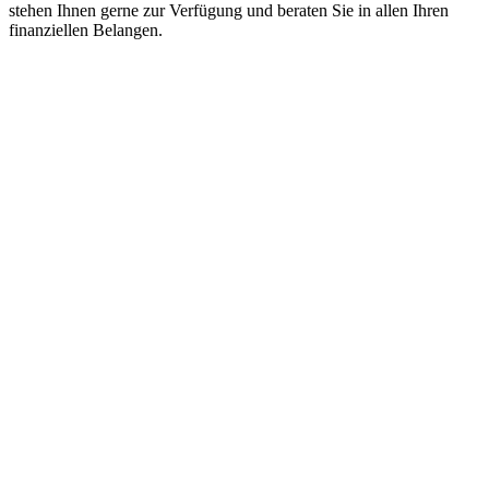
stehen Ihnen gerne zur Verfügung und beraten Sie in allen Ihren
finanziellen Belangen.