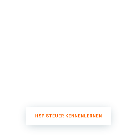
HSP STEUER KENNENLERNEN