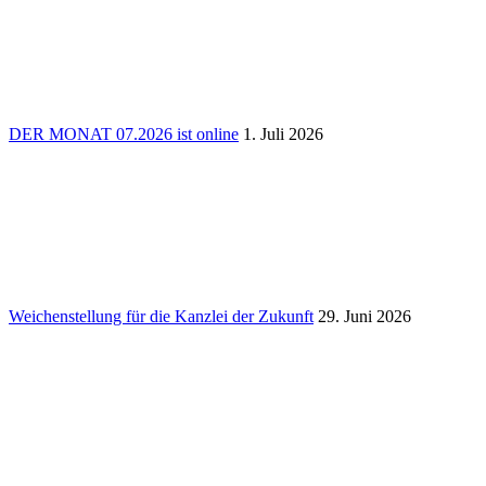
DER MONAT 07.2026 ist online
1. Juli 2026
Weichen­stel­lung für die Kanzlei der Zukunft
29. Juni 2026