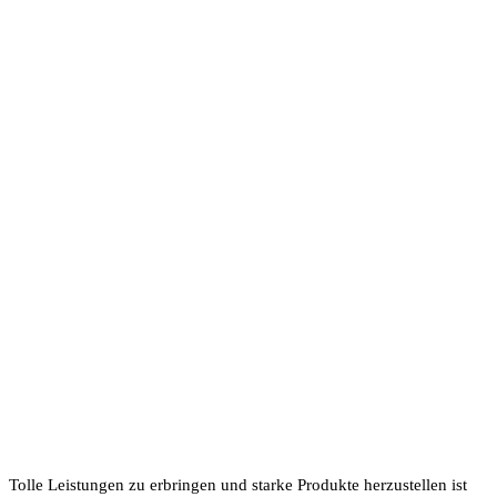
Tolle Leis­tungen zu erbringen und starke Produkte herzu­stellen ist