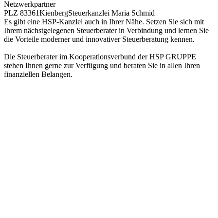
Netzwerkpartner
PLZ 83361
Kienberg
Steuerkanzlei Maria Schmid
Es gibt eine HSP-Kanzlei auch in Ihrer Nähe. Setzen Sie sich mit
Ihrem nächstgelegenen Steuerberater in Verbindung und lernen Sie
die Vorteile moderner und innovativer Steuerberatung kennen.
Die Steuerberater im Kooperationsverbund der HSP GRUPPE
stehen Ihnen gerne zur Verfügung und beraten Sie in allen Ihren
finanziellen Belangen.