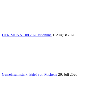
DER MONAT 08.2026 ist online
1. August 2026
Gemeinsam stark: Brief von Michelle
29. Juli 2026