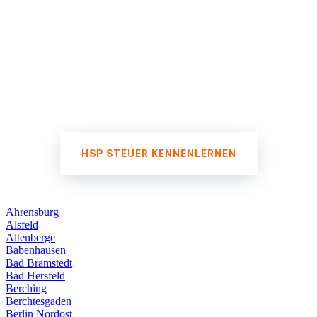
HSP STEUER KENNENLERNEN
Ahrensburg
Alsfeld
Altenberge
Babenhausen
Bad Bramstedt
Bad Hersfeld
Berching
Berchtesgaden
Berlin Nordost