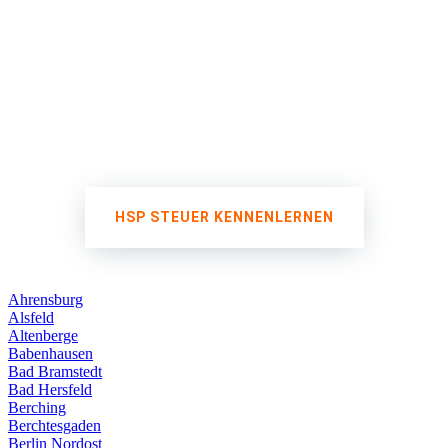
HSP STEUER KENNENLERNEN
Ahrensburg
Alsfeld
Altenberge
Babenhausen
Bad Bramstedt
Bad Hersfeld
Berching
Berchtesgaden
Berlin Nordost