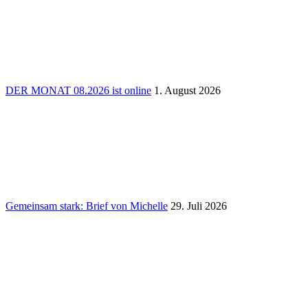
DER MONAT 08.2026 ist online
1. August 2026
Gemeinsam stark: Brief von Michelle
29. Juli 2026