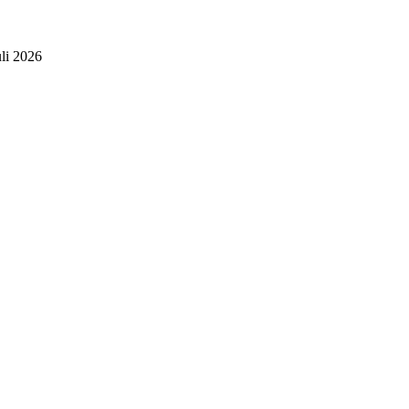
uli 2026