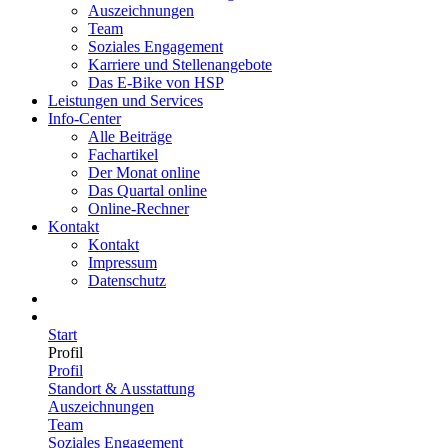
Auszeichnungen
Team
Soziales Engagement
Karriere und Stellenangebote
Das E-Bike von HSP
Leistungen und Services
Info-Center
Alle Beiträge
Fachartikel
Der Monat online
Das Quartal online
Online-Rechner
Kontakt
Kontakt
Impressum
Datenschutz
Start
Profil
Profil
Standort & Ausstattung
Auszeichnungen
Team
Soziales Engagement