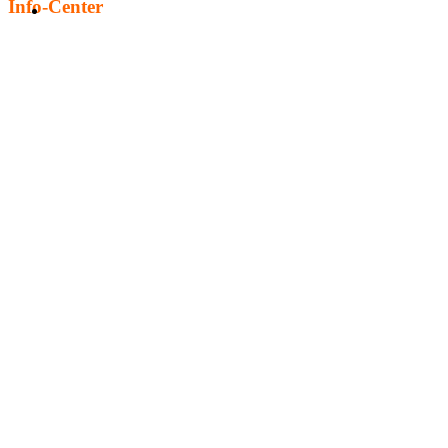
Info-Center