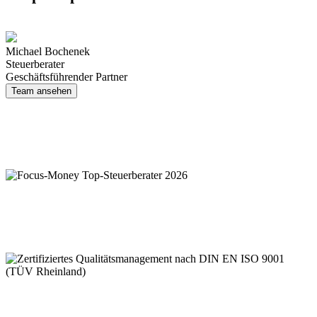
Michael Bochenek
Steuer­berater
Geschäftsführender Partner
Team ansehen