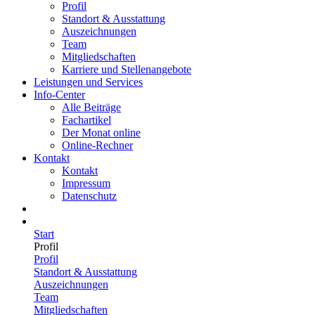
Profil
Standort & Ausstattung
Auszeichnungen
Team
Mitgliedschaften
Karriere und Stellenangebote
Leistungen und Services
Info-Center
Alle Beiträge
Fachartikel
Der Monat online
Online-Rechner
Kontakt
Kontakt
Impressum
Datenschutz
Start
Profil
Profil
Standort & Ausstattung
Auszeichnungen
Team
Mitgliedschaften