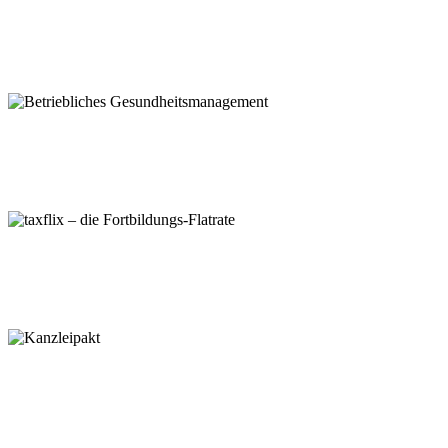
Nutzen auch Sie die Vorteile einer
zukunftsorientierten und kompetenten
Steuerberatung und setzen Sie sich einfach
mit uns in Verbindung.