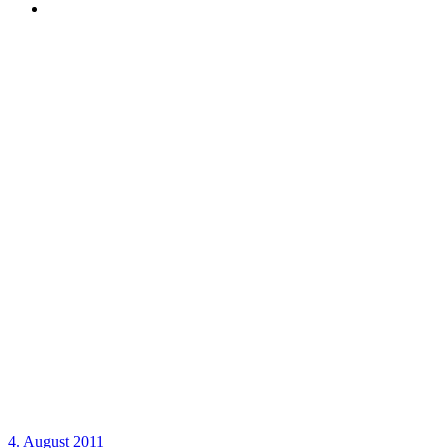
4. August 2011