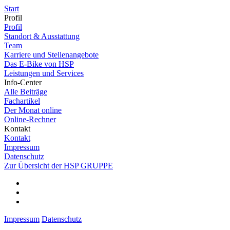
Start
Profil
Profil
Standort & Ausstattung
Team
Karriere und Stellenangebote
Das E-Bike von HSP
Leistungen und Services
Info-Center
Alle Beiträge
Fachartikel
Der Monat online
Online-Rechner
Kontakt
Kontakt
Impressum
Datenschutz
Zur Übersicht der HSP GRUPPE
Impressum
Datenschutz