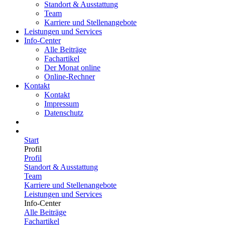
Standort & Ausstattung
Team
Karriere und Stellenangebote
Leistungen und Services
Info-Center
Alle Beiträge
Fachartikel
Der Monat online
Online-Rechner
Kontakt
Kontakt
Impressum
Datenschutz
Start
Profil
Profil
Standort & Ausstattung
Team
Karriere und Stellenangebote
Leistungen und Services
Info-Center
Alle Beiträge
Fachartikel