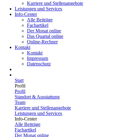
Karriere und Stellenangebote
Leistungen und Services
Info-Center
Alle Beiträge
Fachartikel
Der Monat online
Das Quartal online
Online-Rechner
Kontakt
Kontakt
Impressum
Datenschutz
Start
Profil
Profil
Standort & Ausstattung
Team
Karriere und Stellenangebote
Leistungen und Services
Info-Center
Alle Beiträge
Fachartikel
Der Monat online