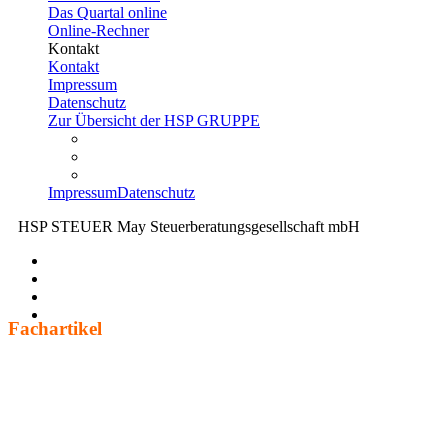
Das Quartal online
Online-Rechner
Kontakt
Kontakt
Impressum
Datenschutz
Zur Übersicht der HSP GRUPPE
Impressum
Datenschutz
HSP STEUER May Steuerberatungsgesellschaft mbH
Fach­ar­tikel