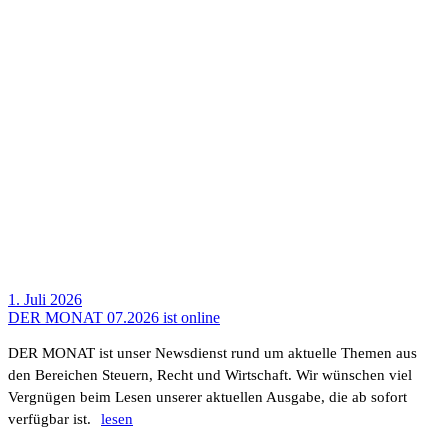
1. Juli 2026
DER MONAT 07.2026 ist online
DER MONAT ist unser News­dienst rund um aktu­elle Themen aus
den Berei­chen Steuern, Recht und Wirt­schaft. Wir wünschen viel
Vergnügen beim Lesen unserer aktu­ellen Ausgabe, die ab sofort
verfügbar ist.
lesen