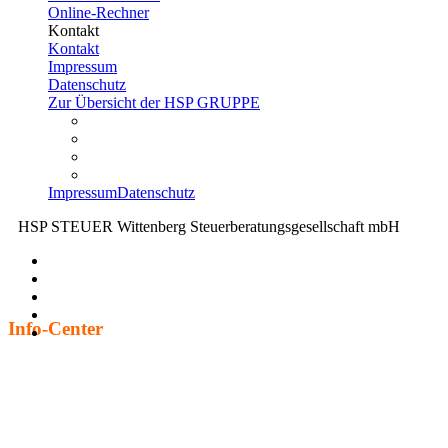
Online-Rechner
Kontakt
Kontakt
Impressum
Datenschutz
Zur Übersicht der HSP GRUPPE
Impressum
Datenschutz
HSP STEUER Wittenberg Steuerberatungsgesellschaft mbH
Info-Center