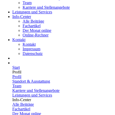
Team
Karriere und Stellenangebote
Leistungen und Services
Info-Center
Alle Beiträge
Fachartikel
Der Monat online
Online-Rechner
Kontakt
Kontakt
Impressum
Datenschutz
Start
Profil
Profil
Standort & Ausstattung
Team
Karriere und Stellenangebote
Leistungen und Services
Info-Center
Alle Beiträge
Fachartikel
Der Monat online