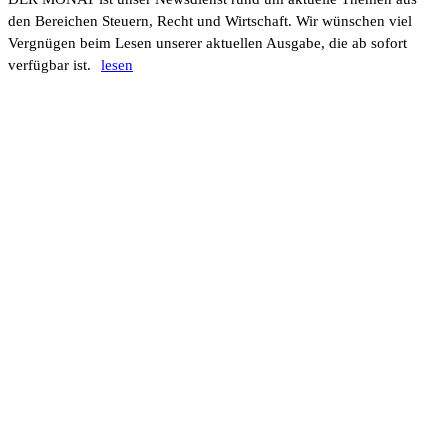
den Berei­chen Steuern, Recht und Wirt­schaft. Wir wünschen viel
Vergnügen beim Lesen unserer aktu­ellen Ausgabe, die ab sofort
verfügbar ist.
lesen