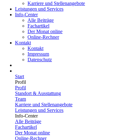
Karriere und Stellenangebote
Leistungen und Services
Info-Center
Alle Beiträge
Fachartikel
Der Monat online
Online-Rechner
Kontakt
Kontakt
Impressum
Datenschutz
Start
Profil
Profil
Standort & Ausstattung
Team
Karriere und Stellenangebote
Leistungen und Services
Info-Center
Alle Beiträge
Fachartikel
Der Monat online
Online-Rechner