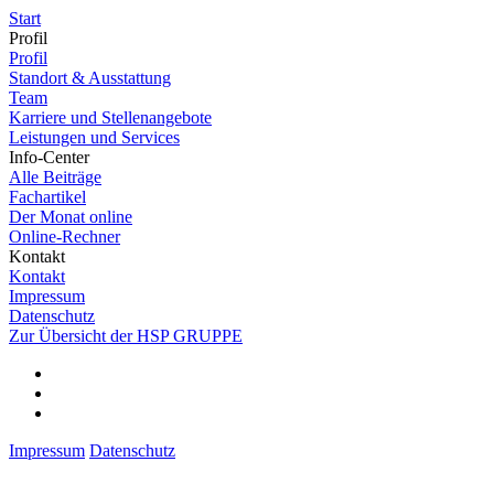
Start
Profil
Profil
Standort & Ausstattung
Team
Karriere und Stellenangebote
Leistungen und Services
Info-Center
Alle Beiträge
Fachartikel
Der Monat online
Online-Rechner
Kontakt
Kontakt
Impressum
Datenschutz
Zur Übersicht der HSP GRUPPE
Impressum
Datenschutz