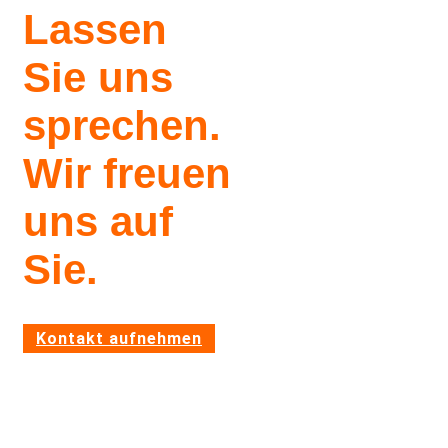
Lassen
Sie uns
spre­chen.
Wir freuen
uns auf
Sie.
Kontakt aufnehmen