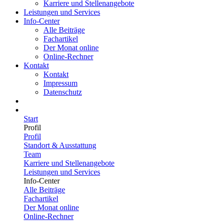
Karriere und Stellenangebote
Leistungen und Services
Info-Center
Alle Beiträge
Fachartikel
Der Monat online
Online-Rechner
Kontakt
Kontakt
Impressum
Datenschutz
Start
Profil
Profil
Standort & Ausstattung
Team
Karriere und Stellenangebote
Leistungen und Services
Info-Center
Alle Beiträge
Fachartikel
Der Monat online
Online-Rechner