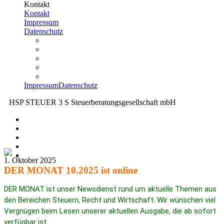
Kontakt
Kontakt
Impressum
Datenschutz
Impressum
Datenschutz
HSP STEUER 3 S Steuerberatungsgesellschaft mbH
1. Oktober 2025
DER MONAT 10.2025 ist online
DER MONAT ist unser News­dienst rund um aktu­elle Themen aus
den Berei­chen Steuern, Recht und Wirt­schaft. Wir wünschen viel
Vergnügen beim Lesen unserer aktu­ellen Ausgabe, die ab sofort
verfügbar ist.